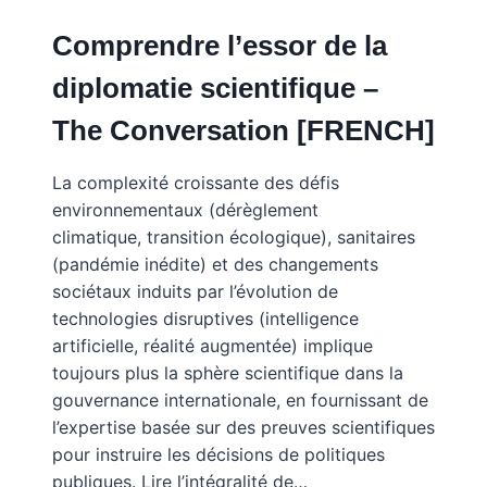
Comprendre l’essor de la
diplomatie scientifique –
The Conversation [FRENCH]
La complexité croissante des défis
environnementaux (dérèglement
climatique, transition écologique), sanitaires
(pandémie inédite) et des changements
sociétaux induits par l’évolution de
technologies disruptives (intelligence
artificielle, réalité augmentée) implique
toujours plus la sphère scientifique dans la
gouvernance internationale, en fournissant de
l’expertise basée sur des preuves scientifiques
pour instruire les décisions de politiques
publiques. Lire l’intégralité de…