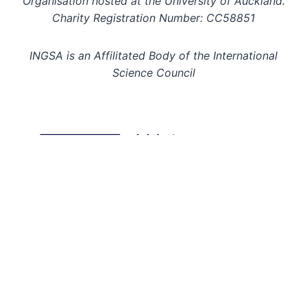
Organisation hosted at the University of Auckland.
Charity Registration Number: CC58851
INGSA is an Affilitated Body of the International
Science Council