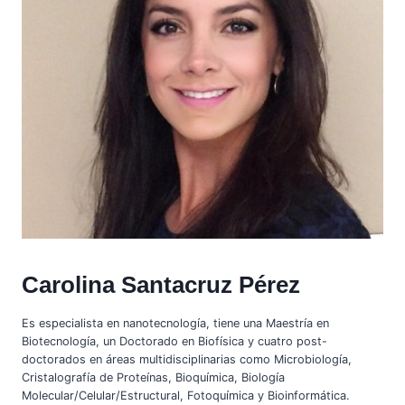
Carolina Santacruz Pérez
Es especialista en nanotecnología, tiene una Maestría en
Biotecnología, un Doctorado en Biofísica y cuatro post-
doctorados en áreas multidisciplinarias como Microbiología,
Cristalografía de Proteínas, Bioquímica, Biología
Molecular/Celular/Estructural, Fotoquímica y Bioinformática.