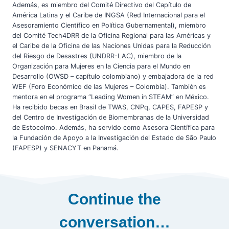
Además, es miembro del Comité Directivo del Capítulo de
América Latina y el Caribe de INGSA (Red Internacional para el
Asesoramiento Científico en Política Gubernamental), miembro
del Comité Tech4DRR de la Oficina Regional para las Américas y
el Caribe de la Oficina de las Naciones Unidas para la Reducción
del Riesgo de Desastres (UNDRR-LAC), miembro de la
Organización para Mujeres en la Ciencia para el Mundo en
Desarrollo (OWSD – capítulo colombiano) y embajadora de la red
WEF (Foro Económico de las Mujeres – Colombia). También es
mentora en el programa “Leading Women in STEAM” en México.
Ha recibido becas en Brasil de TWAS, CNPq, CAPES, FAPESP y
del Centro de Investigación de Biomembranas de la Universidad
de Estocolmo. Además, ha servido como Asesora Científica para
la Fundación de Apoyo a la Investigación del Estado de São Paulo
(FAPESP) y SENACYT en Panamá.
Continue the
conversation…