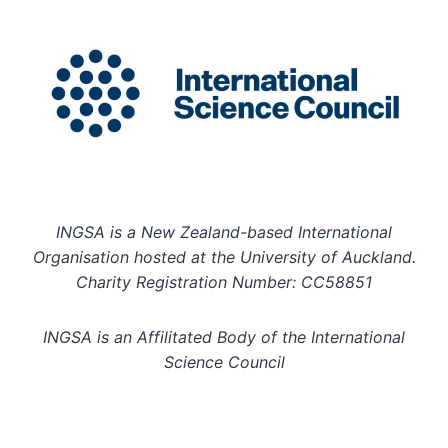
INGSA is a New Zealand-based International
Organisation hosted at the University of Auckland.
Charity Registration Number: CC58851
INGSA is an Affilitated Body of the International
Science Council