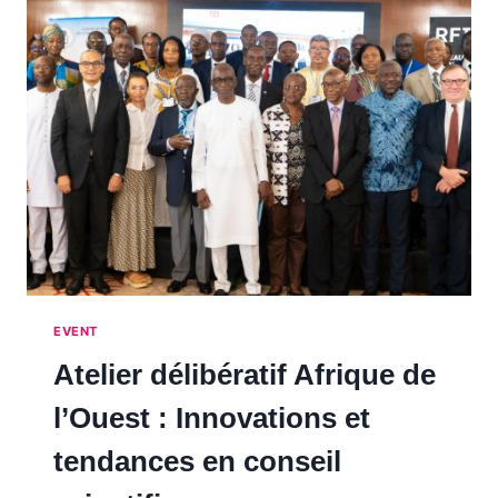
EVENT
Atelier délibératif Afrique de
l’Ouest : Innovations et
tendances en conseil