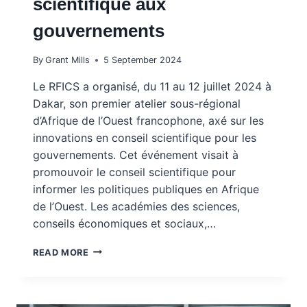
scientifique aux
gouvernements
By
Grant Mills
5 September 2024
Le RFICS a organisé, du 11 au 12 juillet 2024 à
Dakar, son premier atelier sous-régional
d’Afrique de l’Ouest francophone, axé sur les
innovations en conseil scientifique pour les
gouvernements. Cet événement visait à
promouvoir le conseil scientifique pour
informer les politiques publiques en Afrique
de l’Ouest. Les académies des sciences,
conseils économiques et sociaux,…
ATELIER
READ MORE
DÉLIBÉRATIF
AFRIQUE
DE
L’OUEST