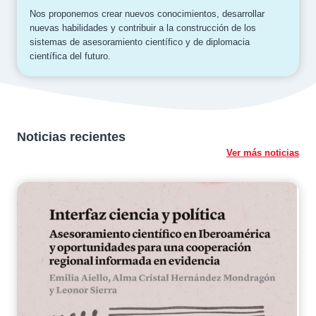
Nos proponemos crear nuevos conocimientos, desarrollar
nuevas habilidades y contribuir a la construcción de los
sistemas de asesoramiento científico y de diplomacia
científica del futuro.
Noticias recientes
Ver más noticias