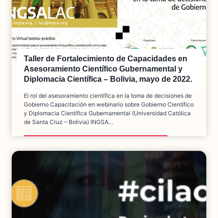
Taller de Fortalecimiento de Capacidades en
Asesoramiento Científico Gubernamental y
Diplomacia Científica – Bolivia, mayo de 2022.
El rol del asesoramiento científica en la toma de decisiones de
Gobierno Capacitación en webinario sobre Gobierno Científico
y Diplomacia Científica Gubernamental (Universidad Católica
de Santa Cruz – Bolivia) INGSA…