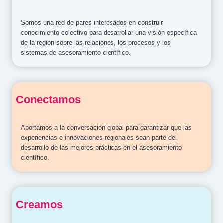
Somos una red de pares interesados en construir
conocimiento colectivo para desarrollar una visión específica
de la región sobre las relaciones, los procesos y los
sistemas de asesoramiento científico.
Conectamos
Aportamos a la conversación global para garantizar que las
experiencias e innovaciones regionales sean parte del
desarrollo de las mejores prácticas en el asesoramiento
científico.
Creamos