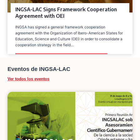
INGSA-LAC Signs Framework Cooperation
Agreement with OEI
INGSA has signed a general framework cooperation
agreement with the Organization of Ibero-American States for
Education, Science and Culture (OEI) in order to consolidate a
cooperation strategy in the field…
Eventos de
INGSA-LAC
Ver todos los eventos