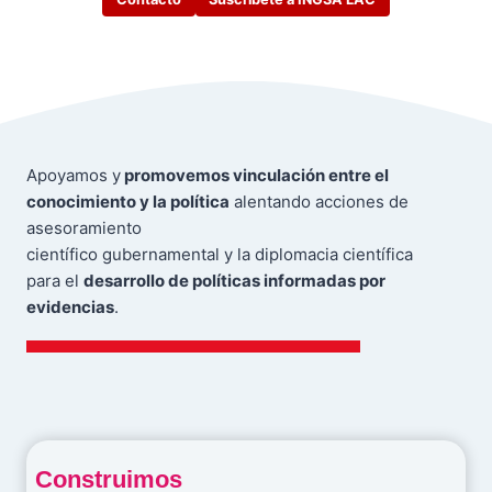
Apoyamos y
promovemos vinculación entre el
conocimiento y la política
alentando acciones de
asesoramiento
científico gubernamental y la diplomacia científica
para el
desarrollo de políticas informadas por
evidencias
.
Construimos