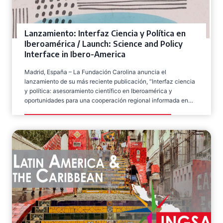
Lanzamiento: Interfaz Ciencia y Política en
Iberoamérica / Launch: Science and Policy
Interface in Ibero-America
Madrid, España – La Fundación Carolina anuncia el
lanzamiento de su más reciente publicación, “Interfaz ciencia
y política: asesoramiento científico en Iberoamérica y
oportunidades para una cooperación regional informada en…