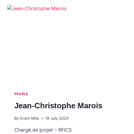
RFICS
PEOPLE
Jean-Christophe Marois
By
Grant Mills
18 July 2024
Chargé de projet – RFICS