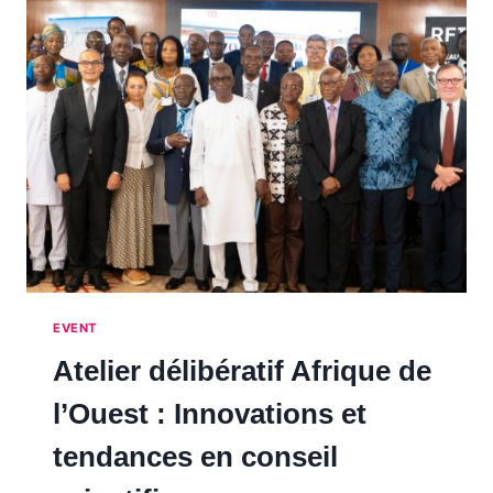
EVENT
Atelier délibératif Afrique de
l’Ouest : Innovations et
tendances en conseil