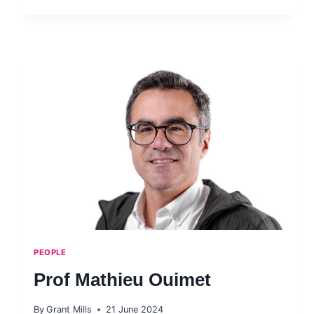
BALLO
PEOPLE
Prof Mathieu Ouimet
By
Grant Mills
21 June 2024