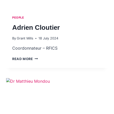
PEOPLE
Adrien Cloutier
By
Grant Mills
18 July 2024
Coordonnateur – RFICS
ADRIEN CLOUTIER
READ MORE